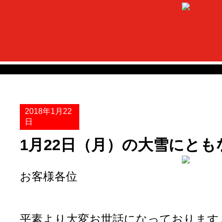
2018年1月22
日
1月22日（月）の大雪にと
お客様各位
平素より大変お世話になっております