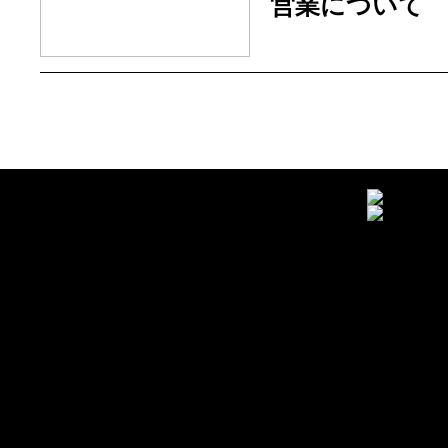
営業について