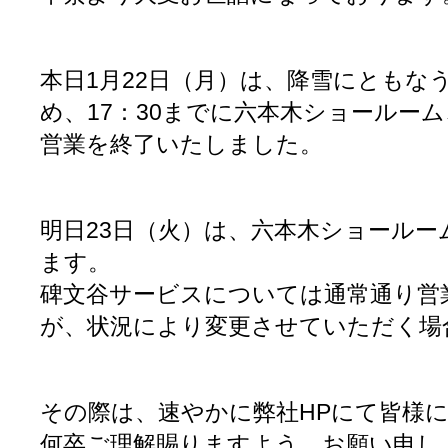
本日1月22日（月）は、降雪にともな
め、17：30までに六本木ショールー
営業を終了いたしました。
明日23日（火）は、六本木ショール
ます。
碑文谷サービスについては通常通り営
が、状況により変更させていただく場
その際は、速やかに弊社HPにて皆様
何卒ご理解賜りますよう、お願い申し