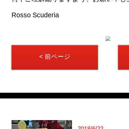
Rosso Scuderia
< 前ページ
2018/6/22