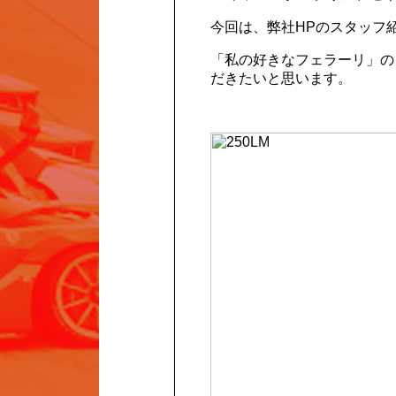
今回は、弊社HPのスタッフ
「私の好きなフェラーリ」の
だきたいと思います。