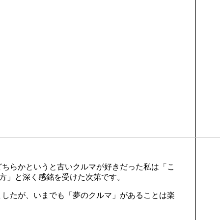
どちらかというと古いクルマが好きだった私は「こ
方」と深く感銘を受けた次第です。
ましたが、いまでも「夢のクルマ」があることは楽